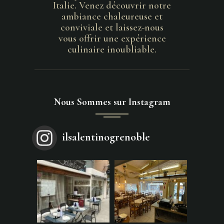
Italie. Venez découvrir notre
ambiance chaleureuse et
conviviale et laissez-nous
vous offrir une expérience
culinaire inoubliable.
Nous Sommes sur Instagram
ilsalentinogrenoble