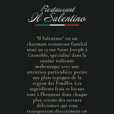
"Il Salentino" est un
charmant restaurant familial
situé au 13 rue Saint-Joseph à
Grenoble, spécialisé dans la
cuisine italienne
authentique avec une
attention particulière portée
aux plats typiques de la
région des Pouilles. Les
ingrédients frais et locaux
sont à l'honneur dans chaque
plat, créant des saveurs
délicieuses qui vous
transportent directement en