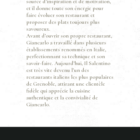
source d’inspiration et de motivation,
et il donne toute son énergie pour
faire évoluer son restaurant et
proposer des plats toujours plus
savoureux.
Avant d’ouvrir son propre restaurant,
Giancarlo a travaillé dans plusieurs
établissements renommés en Italie,
perfectionnant sa technique et son
savoir-faire. Aujourd’hui, Il Salentino
est très vite devenu l’un des
restaurants italiens les plus populaires
de Grenoble, attirant une clientèle
fidèle qui apprécie la cuisine
authentique et la convivialité de
Giancarlo.