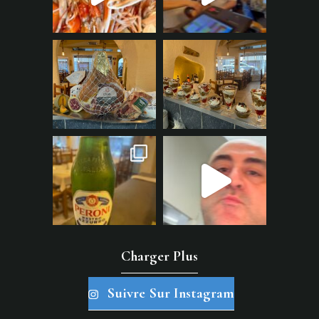
Charger Plus
Suivre Sur Instagram