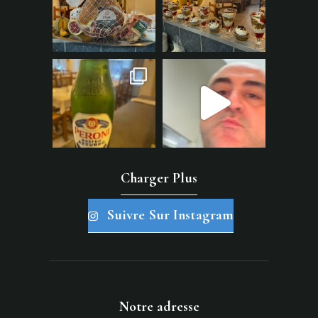
Charger Plus
Suivre Sur Instagram
Notre adresse