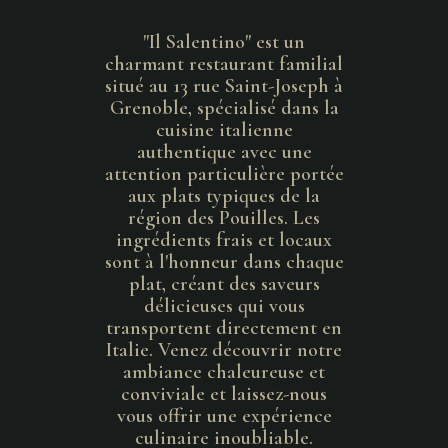
"Il Salentino" est un
charmant restaurant familial
situé au 13 rue Saint-Joseph à
Grenoble, spécialisé dans la
cuisine italienne
authentique avec une
attention particulière portée
aux plats typiques de la
région des Pouilles. Les
ingrédients frais et locaux
sont à l'honneur dans chaque
plat, créant des saveurs
délicieuses qui vous
transportent directement en
Italie. Venez découvrir notre
ambiance chaleureuse et
conviviale et laissez-nous
vous offrir une expérience
culinaire inoubliable.