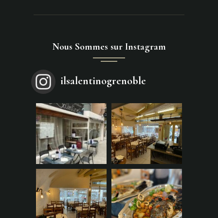
Nous Sommes sur Instagram
ilsalentinogrenoble