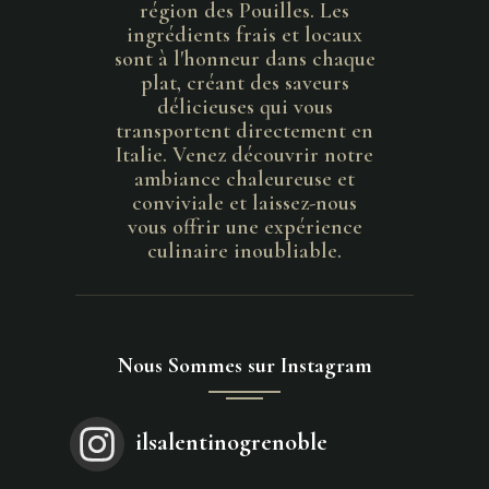
région des Pouilles. Les
ingrédients frais et locaux
sont à l'honneur dans chaque
plat, créant des saveurs
délicieuses qui vous
transportent directement en
Italie. Venez découvrir notre
ambiance chaleureuse et
conviviale et laissez-nous
vous offrir une expérience
culinaire inoubliable.
Nous Sommes sur Instagram
ilsalentinogrenoble