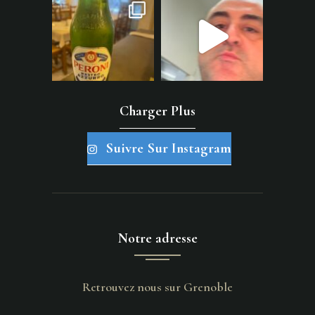
Charger Plus
Suivre Sur Instagram
Notre adresse
Retrouvez nous sur Grenoble