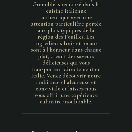
Grenoble, spécialisé dans la
cuisine italienne
authentique avec une
attention particulière portée
aux plats typiques de la
région des Pouilles. Les
ingrédients frais et locaux
sont à l'honneur dans chaque
plat, créant des saveurs
délicieuses qui vous
transportent directement en
Italie. Venez découvrir notre
ambiance chaleureuse et
conviviale et laissez-nous
vous offrir une expérience
culinaire inoubliable.