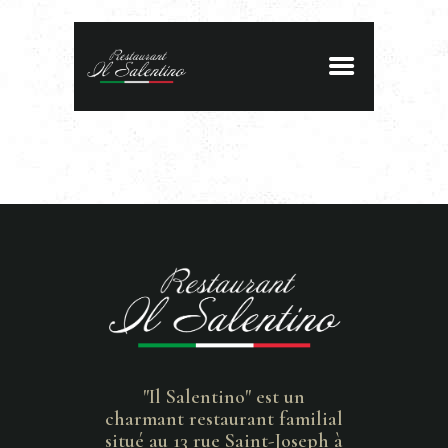
"Il Salentino" est un
charmant restaurant familial
situé au 13 rue Saint-Joseph à