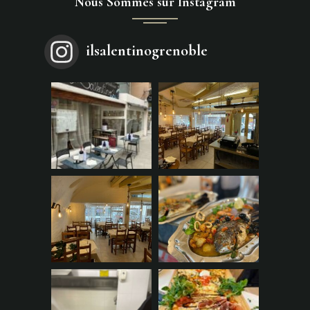
Nous Sommes sur Instagram
ilsalentinogrenoble