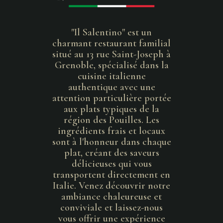
"Il Salentino" est un
charmant restaurant familial
situé au 13 rue Saint-Joseph à
Grenoble, spécialisé dans la
cuisine italienne
authentique avec une
attention particulière portée
aux plats typiques de la
région des Pouilles. Les
ingrédients frais et locaux
sont à l'honneur dans chaque
plat, créant des saveurs
délicieuses qui vous
transportent directement en
Italie. Venez découvrir notre
ambiance chaleureuse et
conviviale et laissez-nous
vous offrir une expérience