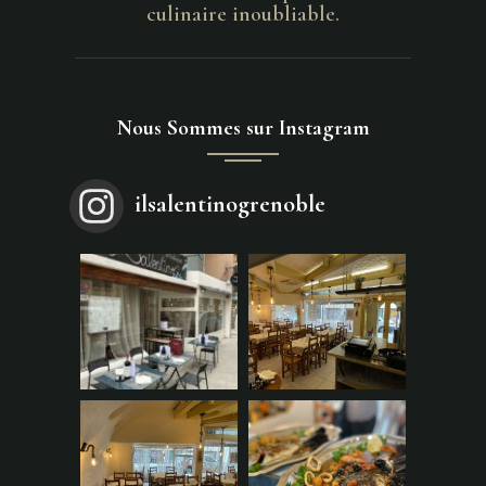
culinaire inoubliable.
Nous Sommes sur Instagram
ilsalentinogrenoble