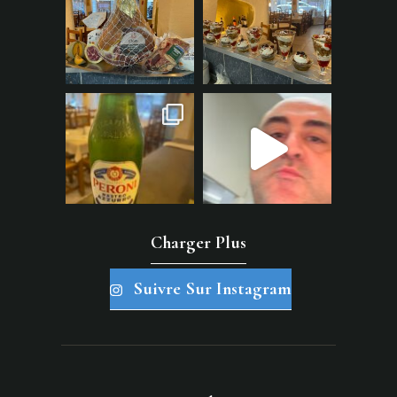
Charger Plus
Suivre Sur Instagram