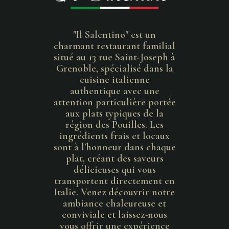
"Il Salentino" est un
charmant restaurant familial
situé au 13 rue Saint-Joseph à
Grenoble, spécialisé dans la
cuisine italienne
authentique avec une
attention particulière portée
aux plats typiques de la
région des Pouilles. Les
ingrédients frais et locaux
sont à l'honneur dans chaque
plat, créant des saveurs
délicieuses qui vous
transportent directement en
Italie. Venez découvrir notre
ambiance chaleureuse et
conviviale et laissez-nous
vous offrir une expérience