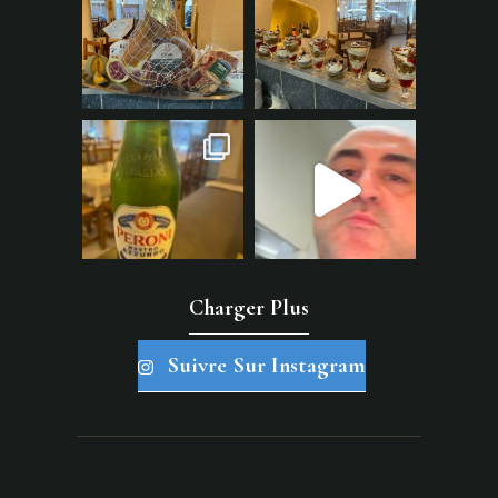
Charger Plus
Suivre Sur Instagram