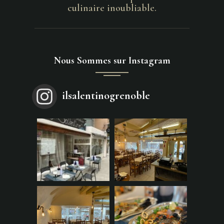
culinaire inoubliable.
Nous Sommes sur Instagram
ilsalentinogrenoble